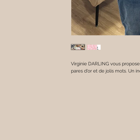
Virginie DARLING vous propose
pares d'or et de jolis mots. Un 