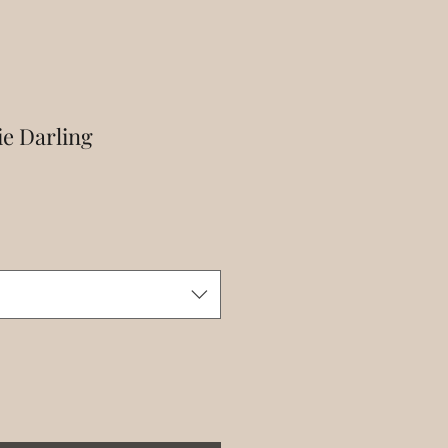
ie Darling