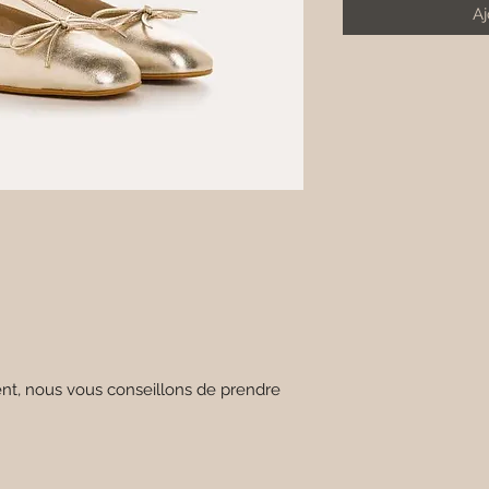
Aj
, nous vous conseillons de prendre