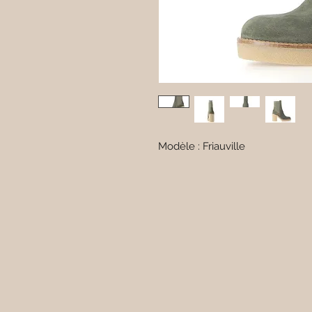
Modèle : Friauville