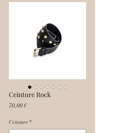
Ceinture Rock
Prix
70,00 €
Ceinture
*