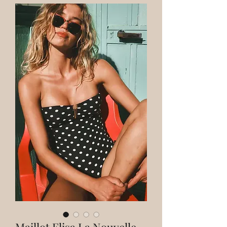
Maillot Elisa La Nouvelle