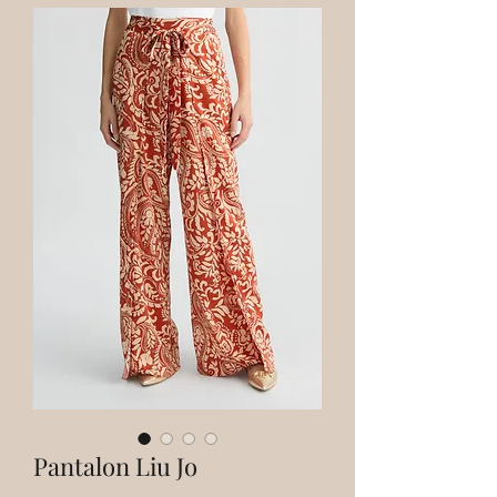
Pantalon Liu Jo