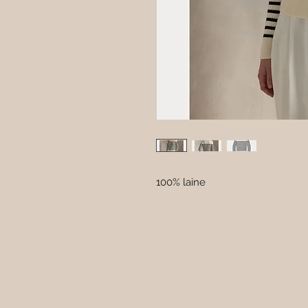
100% laine