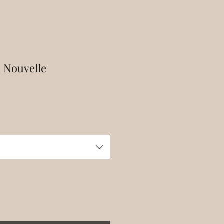
a Nouvelle