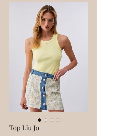
Top Liu Jo