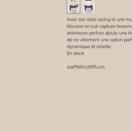
Avec son style racing et une mu
blouson en cuir capture l'essenc
antérieure perforé ajoute une tou
de ce vêtement une option parf
dynamique et rebelle.
En stock
241PN6037DPL221