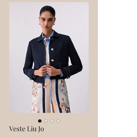
Veste Liu Jo